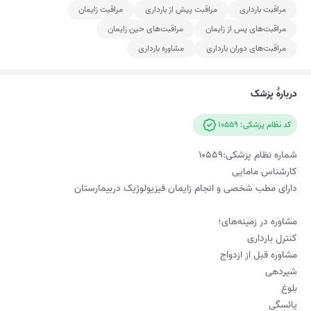
مراقبت بارداری
مراقبت پیش از بارداری
مراقبت زایمان
مراقبت‌های پس از زایمان
مراقبت‌های حین زایمان
مراقبت‌های دوران بارداری
مشاوره بارداری
دربارۀ پزشک
کد نظام پزشکی: 10559