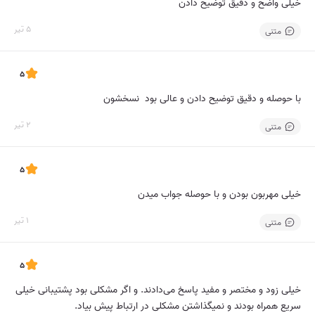
خیلی واضح و دقیق توضیح دادن
5 تیر
متنی
5
با حوصله و دقیق توضیح دادن و عالی بود نسخشون
2 تیر
متنی
5
خیلی مهربون بودن و با حوصله جواب میدن
1 تیر
متنی
5
خیلی زود و مختصر و مفید پاسخ می‌دادند. و اگر مشکلی بود پشتیبانی خیلی
سریع همراه بودند و نمیگذاشتن مشکلی در ارتباط پیش بیاد.