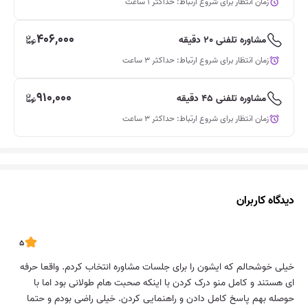
زمان انتظار برای شروع ارتباط: حداکثر 1 ساعت
406,000
مشاوره تلفنی 20 دقیقه
زمان انتظار برای شروع ارتباط: حداکثر 3 ساعت
910,000
مشاوره تلفنی 45 دقیقه
زمان انتظار برای شروع ارتباط: حداکثر 3 ساعت
دیدگاه‌ کاربران
5
خیلی خوشحالم که ایشون را برای جلسات مشاوره انتخاب کردم. واقعا حرفه
ای هستند و کامل منو درک کردن با اینکه صحبت هام طولانی بود اما با
حوصله بهم پاسخ کامل دادن و راهنمایی کردن. خیلی راضی بودم و حتما