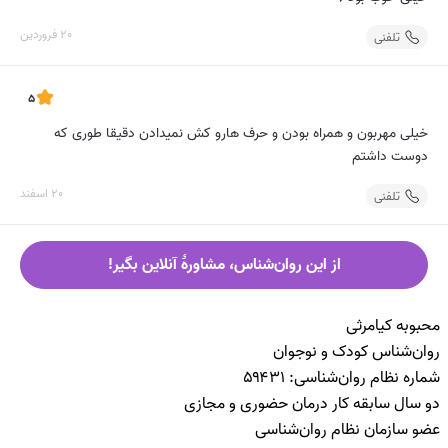
20 فروردین
تلفنی
5
خیلی مهربون و همراه بودن و حرف هارو کش نمیدادن دقیقا طوری که
دوست داشتم
20 اسفند
تلفنی
از این روان‌شناس، مشاورۀ آنلاین بگیر!
محبوبه کیامرثی
روان‌شناس کودک و نوجوان
شماره نظام روان‌شناسی: ۵۹۴۳۱
دو سال سابقه کار درمان حضوری و مجازی
عضو سازمان نظام روان‌شناسی