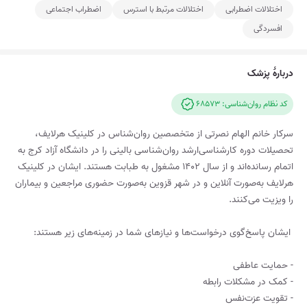
اختلالات اضطرابی
اختلالات مرتبط با استرس
اضطراب اجتماعی
افسردگی
دربارۀ پزشک
کد نظام روان‌شناسی: 68573
سرکار خانم الهام نصرتی از متخصصین روان‌شناس در کلینیک هرلایف،
تحصیلات دوره کارشناسی‌ارشد روان‌شناسی بالینی را در دانشگاه آزاد کرج به
اتمام رسانده‌اند و از سال ۱۴۰۲ مشغول به طبابت هستند. ایشان در کلینیک
هرلایف به‌صورت آنلاین و در شهر قزوین به‌صورت حضوری مراجعین و بیماران