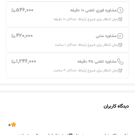
546,000
مشاوره فوری تلفنی 10 دقیقه
زمان انتظار برای شروع ارتباط: حداکثر 10 دقیقه
420,000
مشاوره متنی
زمان انتظار برای شروع ارتباط: حداکثر 1 ساعت
1,246,000
مشاوره تلفنی 45 دقیقه
زمان انتظار برای شروع ارتباط: حداکثر 3 ساعت
دیدگاه‌ کاربران
5