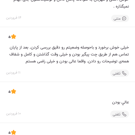
نمیگذاره ‌‌.
14 فروردین
متنی
5
خیلی خوش برخورد و باحوصله وضعیتم رو دقیق بررسی کردن. بعد از پایان
تماس هم از طریق چت پیگیر بودن و خیلی وقت گذاشتن و کامل و شفاف
همه‌ی توضیحات رو دادن. واقعا عالی بودن و خیلی راضی هستم
11 فروردین
تلفنی
5
عالي بودن
10 فروردین
تلفنی
5