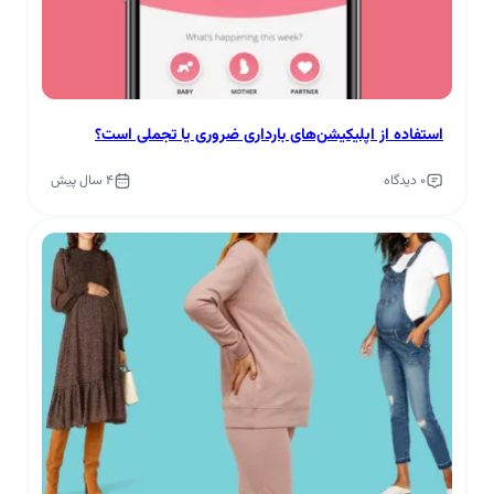
استفاده از اپلیکیشن‌های بارداری ضروری یا تجملی است؟
0 دیدگاه
4 سال پیش