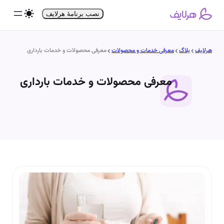
فتن
نصب برنامۀ هرلایف
ه
حتوا
هرلایف
بلاگ
معرفی خدمات و محصولات
معرفی محصولات و خدمات بارداری
معرفی محصولات و خدمات بارداری