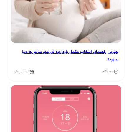
بهترین راهنمای انتخاب مکمل بارداری: فرزندی سالم به دنیا
بیاورید
0 دیدگاه
1 سال پیش