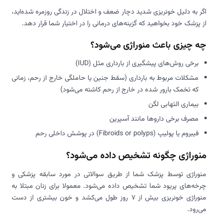
اگر به دلیل خونریزی شدید دچار ضعف و اختلال در زندگی روزمره شده‌اید،
از پزشک خود بخواهید که گزینه‌های درمانی را در اختیار شما قرار دهد.
چه چیزی باعث منوراژی می‌شود؟
برخی روش‌های پیشگیری از بارداری مثل (IUD)
مشکلات مربوط به بارداری (سقط جنین یا حاملگی خارج از رحم، زمانی
که تخمک بارور شده در خارج از رحم کاشته می‌شود)
بیماری التهابی لگن
مصرف برخی داروها مانند آسپرین
فیبروم یا پولیپ (Fibroids or polyps) در پوشش داخلی رحم
منوراژی چگونه تشخیص داده می‌شود؟
منوراژی توسط پزشک شما از طریق سوالاتی در مورد سابقه پزشکی و
چرخه‌های پریود شما تشخیص داده می‌شود. معمولا برای زنان مبتلا به
منوراژی خونریزی بیش از 7 روز طول می‌کشد و خون بیشتری از دست
می‌رود.