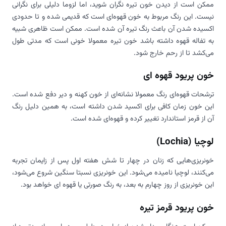
ممکن است از دیدن خون تیره نگران شوید، اما لزوما دلیلی برای نگرانی
نیست. این رنگ مربوط به خون قهوه‌ای است که قدیمی شده و تا حدودی
اکسیده شدن آن باعث رنگ تیره آن شده است. ممکن است ظاهری شبیه
به تفاله قهوه داشته باشد خون تیره معمولا خونی است که مدتی طول
می‌کشد تا از رحم خارج شود.
خون پریود قهوه ای
ترشحات قهوه‌ای رنگ معمولا نشانه‌ای از خون کهنه و دیر دفع شده است.
این خون زمان کافی برای اکسید شدن داشته است، به همین دلیل رنگ
آن از قرمز استاندارد تغییر کرده و قهوه‌ای شده است.
لوچیا (Lochia)
خونریزی‌هایی که زنان در چهار تا شش هفته اول پس از زایمان تجربه
می‌کنند، لوچیا نامیده می‌شود. این خونریزی نسبتا سنگین شروع می‌شود،
این خونریزی از روز چهارم به بعد، به رنگ صورتی یا قهوه ای خواهد بود.
خون پریود قرمز تیره