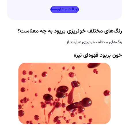
دریافت مشاوره
رنگ‌های مختلف خونریزی پریود به چه معناست؟
رنگ‌های مختلف خونریزی عبارتند از:
خون پریود قهوه‌ای تیره