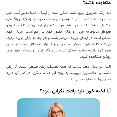
متفاوت باشد؟
بله! رنگ خونریزی پریود شما ممکن است از ابتدا تا انتها تغییر کند. حتی
ممکن است ماه به ماه یا در زمان‌های مختلف در طول زندگیتان رنگ‌های
متفاوتی داشته باشید. در بیشتر موارد، تغییر از قرمز روشن تا قرمز تیره و
قهوه‌ای مربوط به جریان و زمان حضور خون در رحم است. جریان خون
ممکن است در ابتدای پریود سریعتر باشد و هر چه به پایان پریود نزدیک
می‌شود کندتر شود. ممکن است پس از استراحت طولانی مدت نیز خون
قرمز تیره داشته باشید. ممکن است در سنگین‌ترین روزهایتان خون قرمز
روشن مشاهده کنید.
البته این بدان معنا نیست که همه تغییرات رنگ، طبیعی است. اگر رنگی
ناآشنا یا خاکستری می‌بینید به‌ ویژه اگر علائم دیگری در کنار آن دارید
تعیین وقت معاینه ضرری ندارد.
آیا لخته خون باید باعث نگرانی شود؟