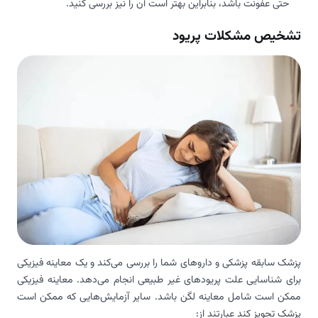
حتی عفونت باشد، بنابراین بهتر است آن را نیز بررسی کنید.
تشخیص مشکلات پریود
پزشک سابقه پزشکی و داروهای شما را بررسی می‌کند و یک معاینه فیزیکی
برای شناسایی علت پریودهای غیر طبیعی انجام می‌دهد. معاینه فیزیکی
ممکن است شامل معاینه لگن باشد. سایر آزمایش‌هایی که ممکن است
پزشک تجویز کند عبارتند از: