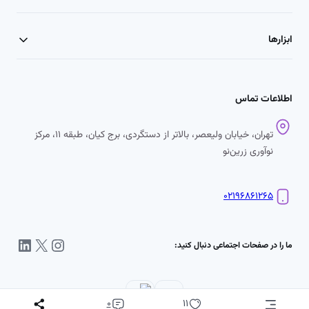
ابزارها
اطلاعات تماس
تهران، خیابان ولیعصر، بالاتر از دستگردی، برج کیان، طبقه ۱۱، مرکز
نوآوری زرین‌نو
۰۲۱۹۶۸۶۱۲۶۵
اینستاگرم
X
لینکداین
ما را در صفحات اجتماعی دنبال کنید:
0
11
پ