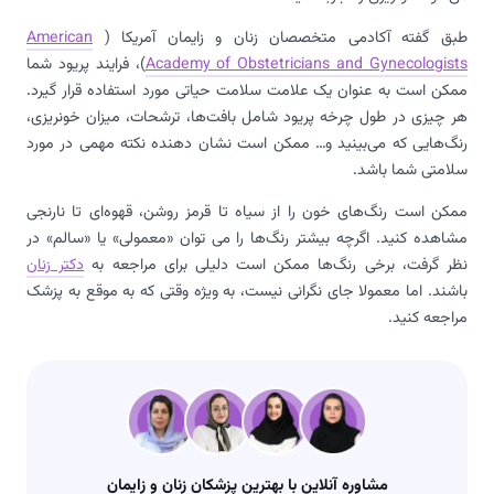
طبق گفته آکادمی متخصصان زنان و زایمان آمریکا (
American
Academy of Obstetricians and Gynecologists
)، فرایند پریود شما
ممکن است به عنوان یک علامت سلامت حیاتی مورد استفاده قرار گیرد.
هر چیزی در طول چرخه پریود شامل بافت‌ها، ترشحات، میزان خونریزی،
رنگ‌هایی که می‌بینید و… ممکن است نشان دهنده نکته مهمی در مورد
سلامتی شما باشد.
ممکن است رنگ‌های خون را از سیاه تا قرمز روشن، قهوه‌ای تا نارنجی
مشاهده کنید. اگرچه بیشتر رنگ‌ها را می توان «معمولی» یا «سالم» در
نظر گرفت، برخی رنگ‌ها ممکن است دلیلی برای مراجعه به
دکتر زنان
باشند. اما معمولا جای نگرانی نیست، به ویژه وقتی که به موقع به پزشک
مراجعه کنید.
مشاوره آنلاین با بهترین پزشکان زنان و زایمان