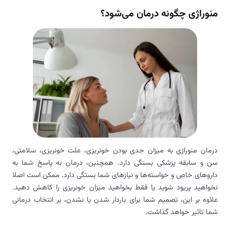
منوراژی چگونه درمان می‌شود؟
درمان منوراژی به میزان جدی بودن خونریزی، علت خونریزی، سلامتی،
سن و سابقه پزشکی بستگی دارد. همچنین، درمان به پاسخ شما به
داروهای خاص و خواسته‌ها و نیازهای شما بستگی دارد. ممکن است اصلا
نخواهید پریود شوید یا فقط بخواهید میزان خونریزی را کاهش دهید.
علاوه بر این، تصمیم شما برای باردار شدن یا نشدن، بر انتخاب درمانی
شما تاثیر خواهد گذاشت.