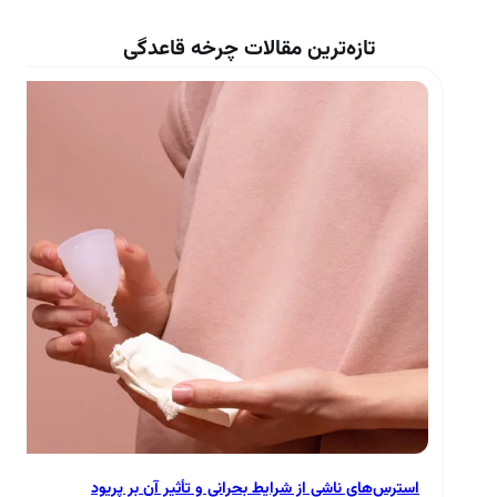
تازه‌ترین مقالات چرخه قاعدگی
استرس‌های ناشی از شرایط بحرانی و تأثیر آن بر پریود