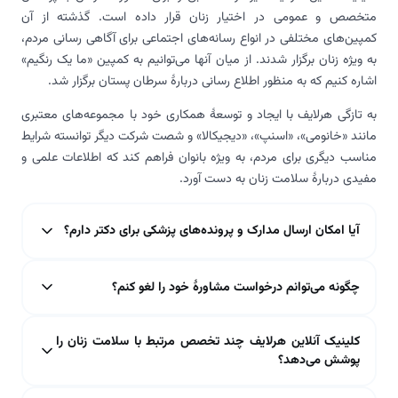
متخصص و عمومی در اختیار زنان قرار داده است. گذشته از آن
کمپین‌های مختلفی در انواع رسانه‌های اجتماعی برای آگاهی رسانی مردم،
به ویژه زنان برگزار شدند. از میان آنها می‌توانیم به کمپین «ما یک رنگیم»
اشاره کنیم که به منظور اطلاع رسانی دربارۀ سرطان پستان برگزار شد.
به تازگی هرلایف با ایجاد و توسعۀ همکاری خود با مجموعه‌های معتبری
مانند «خانومی»، «اسنپ»، «دیجیکالا» و شصت شرکت دیگر توانسته شرایط
مناسب دیگری برای مردم، به ویژه بانوان فراهم کند که اطلاعات علمی و
مفیدی دربارۀ سلامت زنان به دست آورد.
آیا امکان ارسال مدارک و پرونده‌های پزشکی برای دکتر دارم؟
چگونه می‌توانم درخواست مشاورۀ خود را لغو کنم؟
کلینیک آنلاین هرلایف چند تخصص مرتبط با سلامت زنان را
پوشش می‌دهد؟