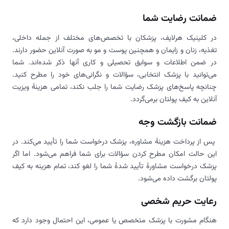
ضمانت رضایت شما
در کلینیک هرلایف، پزشکان با تخصص‌های مختلف از جمله داخلی،
تغذیه، زنان و زایمان و همچنین پوست و مو به صورت آنلاین حضور دارند.
در ضمن اطلاعات و سوابق تحصیلی و کاری آنها ذکر شده‌اند. شما
می‌توانید با پزشک انتخابی، سؤالات و نگرانی‌های خود را مطرح کنید.
چنانچه پاسخ‌های پزشک رضایت شما را جلب نکند، تمامی هزینۀ ویزیت
آنلاین به کیف پولتان برمی‌گردد.
ضمانت بازگشت وجه
پس از پرداخت هزینۀ مشاوره، پزشک درخواست شما را تأیید می‌کند. در
این حالت امکان مطرح کردن سؤالات برای شما فراهم می‌شود. اما اگر
پزشک درخواست مشاورۀ تأیید شدۀ شما را لغو کند، تمام هزینه‌ به کیف
پولتان برگشت داده می‌شود.
رعایت حریم شخصی
هنگام مشورت با پزشک متخصص یا عمومی، این احتمال وجود دارد که