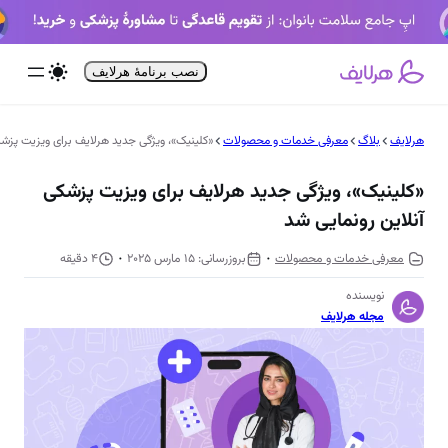
فتن
ه
حتوا
نصب برنامۀ هرلایف
هرلایف
بلاگ
معرفی خدمات و محصولات
«کلینیک»، ویژگی جدید هرلایف برای ویزیت پزشک
«کلینیک»، ویژگی جدید هرلایف برای ویزیت پزشکی
آنلاین رونمایی شد
معرفی خدمات و محصولات
15 مارس 2025
4 دقیقه
نویسنده
مجله هرلایف