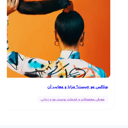
بوتاکس مو چیست؟ مزایا و معایب آن
معرفی محصولات و خدمات پوست، مو و زیبایی