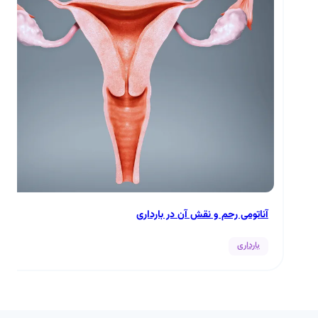
آناتومی رحم و نقش آن در بارداری
بارداری