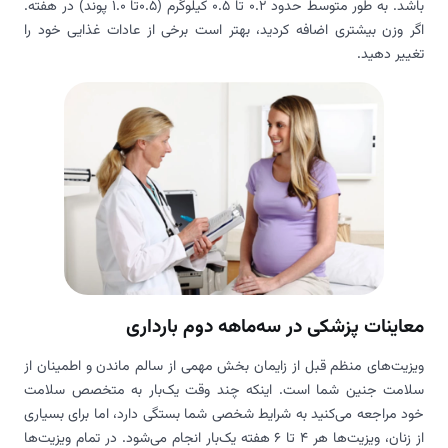
باشد. به طور متوسط حدود 0.2 تا 0.5 کیلوگرم (0.5تا 1.0 پوند) در هفته.
اگر وزن بیشتری اضافه کردید، بهتر است برخی از عادات غذایی خود را
تغییر دهید.
معاینات پزشکی در سه‌ماهه دوم بارداری
ویزیت‌های منظم قبل از زایمان بخش مهمی از سالم ماندن و اطمینان از
سلامت جنین شما است. اینکه چند وقت یک‌بار به متخصص سلامت
خود مراجعه می‌کنید به شرایط شخصی شما بستگی دارد، اما برای بسیاری
از زنان، ویزیت‌ها هر 4 تا 6 هفته یک‌بار انجام می‌شود. در تمام ویزیت‌ها