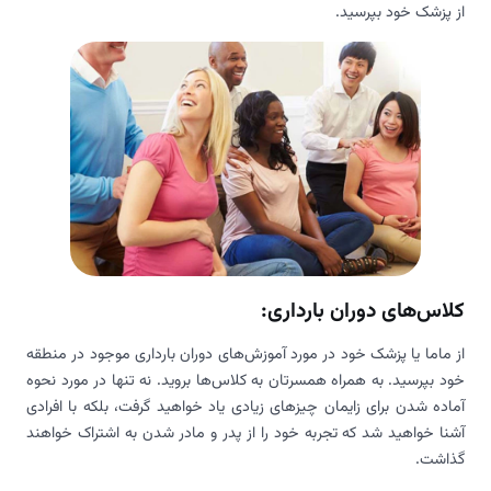
از پزشک خود بپرسید.
کلاس‌های دوران بارداری:
از ماما یا پزشک خود در مورد آموزش‌های دوران بارداری موجود در منطقه
خود بپرسید. به همراه همسرتان به کلاس‌ها بروید. نه تنها در مورد نحوه
آماده شدن برای زایمان چیزهای زیادی یاد خواهید گرفت، بلکه با افرادی
آشنا خواهید شد که تجربه خود را از پدر و مادر شدن به اشتراک خواهند
گذاشت.