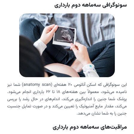
سونوگرافی سه‌ماهه دوم بارداری
این سونوگرافی که اسکن آناتومی 20 هفته‌ای (anatomy scan) شما نیز
نامیده می‌شود، معمولاً بین هفته‌های 18 تا 22 بارداری انجام می‌شود.
پزشک شما جنین را اندازه‌گیری می‌کند، اندام‌های در حال رشد را بررسی
می‌کند، مقدار مایع آمنیوتیک را تعیین می‌کند و در صورت تمایل جنسیت
جنین را به شما نشان می‌دهد.
مراقبت‌های سه‌ماهه دوم بارداری