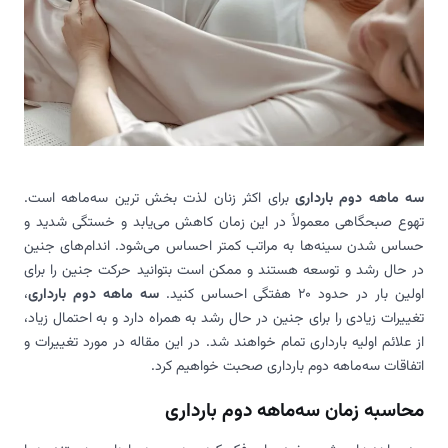
سه ماهه دوم بارداری
برای اکثر زنان لذت بخش ترین سه‌ماهه است.
تهوع صبحگاهی معمولاً در این زمان کاهش می‌یابد و خستگی شدید و
حساس شدن سینه‌ها به مراتب کمتر احساس می‌شود. اندام‌های جنین
در حال رشد و توسعه هستند و ممکن است بتوانید حرکت جنین را برای
اولین بار در حدود 20 هفتگی احساس کنید.
سه ماهه دوم بارداری
،
تغییرات زیادی را برای جنین در حال رشد به همراه دارد و به احتمال زیاد،
از علائم اولیه بارداری تمام خواهند شد. در این مقاله در مورد تغییرات و
اتفاقات سه‌ماهه دوم بارداری صحبت خواهیم کرد.
محاسبه زمان سه‌ماهه دوم بارداری