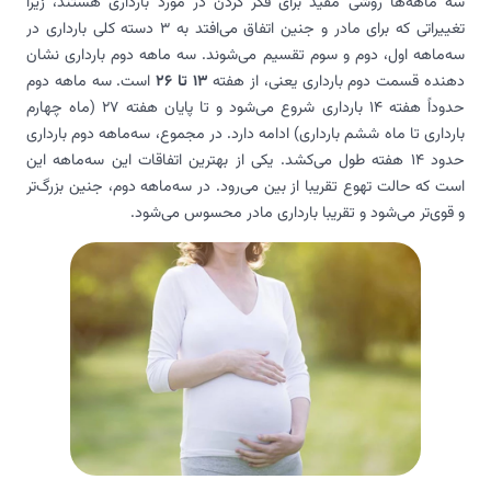
سه ماهه‌ها روشی مفید برای فکر کردن در مورد بارداری هستند، زیرا
تغییراتی که برای مادر و جنین اتفاق می‌افتد به 3 دسته کلی بارداری در
سه‌ماهه اول، دوم و سوم تقسیم می‌شوند. سه ماهه دوم بارداری نشان
دهنده قسمت دوم بارداری یعنی، از هفته
13 تا 26
است. سه ماهه دوم
حدوداً هفته 14 بارداری شروع می‌شود و تا پایان هفته 27 (ماه چهارم
بارداری تا ماه ششم بارداری) ادامه دارد. در مجموع، سه‌ماهه دوم بارداری
حدود 14 هفته طول می‌کشد. یکی از بهترین اتفاقات این سه‌ماهه این
است که حالت تهوع تقریبا از بین می‌رود. در سه‌ماهه دوم، جنین بزرگ‌تر
و قوی‌تر می‌شود و تقریبا بارداری مادر محسوس می‌شود.