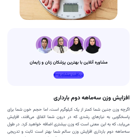
مشاوره آنلاین با بهترین پزشکان زنان و زایمان
دریافت مشاوره
افزایش وزن سه‌ماهه دوم بارداری
اگرچه وزن جنین شما کمتر از یک کیلوگرم است، اما حجم خون شما برای
پاسخگویی به نیازهای رشدی که در درون شما اتفاق می‌افتد، افزایش
می‌یابد، که به این معنی است که وزن بیشتری اضافه خواهید کرد. در طول
سه‌ماهه دوم بارداری افزایش وزن سالم شما بهتر است ثابت و تدریجی