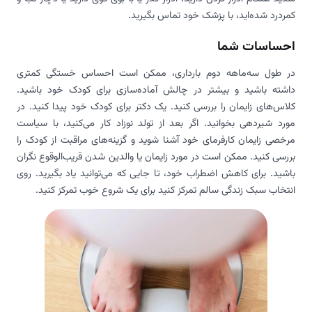
کمردرد شده‌اید، با پزشک خود تماس بگیرید.
احساسات شما
در طول سه‌ماهه دوم بارداری، ممکن است احساس خستگی کمتری
داشته باشید و بیشتر در چالش آماده‌سازی برای کودک خود باشید.
کلاس‌های زایمان را بررسی کنید. یک دکتر برای کودک خود پیدا کنید. در
مورد شیردهی بخوانید. اگر بعد از تولد نوزاد کار می‌کنید، با سیاست
مرخصی زایمان کارفرمای خود آشنا شوید و گزینه‌های مراقبت از کودک را
بررسی کنید. ممکن است در مورد زایمان یا والدین شدن قریب‌الوقوع نگران
باشید. برای کاهش اضطراب خود، تا جایی که می‌توانید یاد بگیرید. روی
انتخاب سبک زندگی سالم تمرکز کنید برای یک شروع خوب تمرکز کنید.