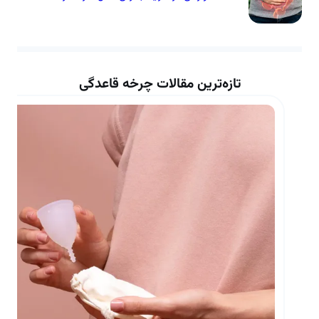
تازه‌ترین مقالات چرخه قاعدگی