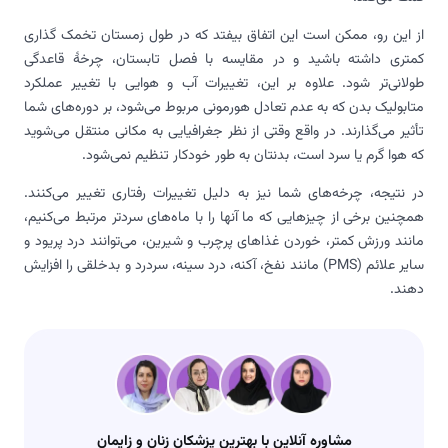
از این رو، ممکن است این اتفاق بیفتد که در طول زمستان تخمک گذاری
کمتری داشته باشید و در مقایسه با فصل تابستان، چرخهٔ قاعدگی
طولانی‌تر شود. علاوه بر این، تغییرات آب و هوایی با تغییر عملکرد
متابولیک بدن که به عدم تعادل هورمونی مربوط می‌شود، بر دوره‌های شما
تأثیر می‌گذارند. در واقع وقتی از نظر جغرافیایی به مکانی منتقل می‌شوید
که هوا گرم یا سرد است، بدنتان به طور خودکار تنظیم نمی‌شود.
در نتیجه، چرخه‌های شما نیز به دلیل تغییرات رفتاری تغییر می‌کنند.
همچنین برخی از چیزهایی که ما آنها را با ماه‌های سردتر مرتبط می‌کنیم،
مانند ورزش کمتر، خوردن غذاهای پرچرب و شیرین، می‌توانند درد پریود و
سایر علائم (PMS) مانند نفخ، آکنه، درد سینه، سردرد و بدخلقی را افزایش
دهند.
مشاوره آنلاین با بهترین پزشکان زنان و زایمان