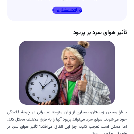
دریافت مشاوره
تأثیر هوای سرد بر پریود
با فرا رسیدن زمستان، بسیاری از زنان متوجه تغییراتی در چرخهٔ قاعدگی
خود می‌شوند. هوای سرد می‌تواند پریود آنها را به طرق مختلف مختل کند.
اما ممکن است تعجب کنید، چرا این اتفاق می‌افتد؟ تأثیر هوای سرد بر
قاعدگی چگونه است؟