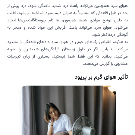
هوای سرد همچنین می‌تواند باعث درد شدید قاعدگی شود. درد بیش از
حد در طول قاعدگی که معمولاً به عنوان دیسمنوره شناخته می‌شود، اغلب
به دلیل ترشح موادی شبیه هورمون، به نام پروستاگلاندین‌ها ایجاد
می‌شود. هوای سرد می‌تواند باعث افزایش این مواد شده و منجر به
گرفتگی دردناک‌تر شود.
به علاوه، انقباض رگ‌های خونی در هوای سرد دردهای قاعدگی را تشدید
می‌کند. بنابراین، اگر در طول زمستان گرفتگی‌های شدیدتری را تجربه
می‌کنید، بدانید که این فقط شما نیستید، بسیاری از زنان تجربیات
مشابهی را گزارش می‌دهند.
تأثیر هوای گرم بر پریود