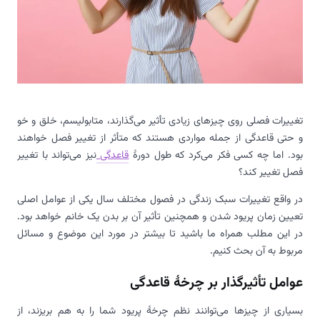
تغییرات فصلی روی چیزهای زیادی تأثیر می‌گذارند، متابولیسم، خلق و خو
و حتی قاعدگی از جمله مواردی هستند که متأثر از تغییر فصل خواهند
بود. اما چه کسی فکر می‌کرد که طول دورهٔ
قاعدگی
نیز می‌تواند با تغییر
فصل تغییر کند؟
در واقع تغییرات سبک زندگی در فصول مختلف سال یکی از عوامل اصلی
تعیین زمان پریود شدن و همچنین تأثیر آن بر بدن یک خانم خواهد بود.
در این مطلب همراه ما باشید تا بیشتر در مورد این موضوع و مسائل
مربوط به آن بحث کنیم.
عوامل تأثیرگذار بر چرخهٔ قاعدگی
بسیاری از چیزها می‌توانند نظم چرخهٔ پریود شما را به هم بریزند، از