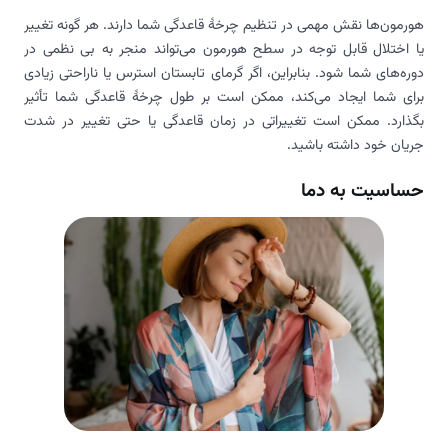
هورمون‌ها نقش مهمی در تنظیم چرخهٔ قاعدگی شما دارند. هر گونه تغییر
یا اختلال قابل توجه در سطح هورمون می‌تواند منجر به بی نظمی در
دوره‌های شما شود. بنابراین، اگر گرمای تابستان استرس یا ناراحتی زیادی
برای شما ایجاد می‌کند، ممکن است بر طول چرخهٔ قاعدگی شما تأثیر
بگذارد. ممکن است تغییراتی در زمان قاعدگی یا حتی تغییر در شدت
جریان خود داشته باشید.
حساسیت به دما