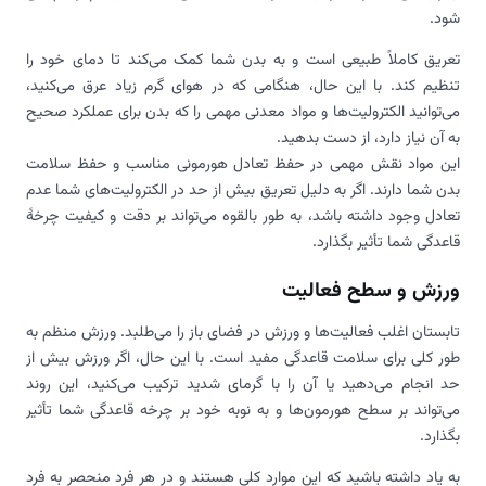
شود.
تعریق کاملاً طبیعی است و به بدن شما کمک می‌کند تا دمای خود را
تنظیم کند. با این حال، هنگامی که در هوای گرم زیاد عرق می‌کنید،
می‌توانید الکترولیت‌ها و مواد معدنی مهمی را که بدن برای عملکرد صحیح
به آن نیاز دارد، از دست بدهید.
این مواد نقش مهمی در حفظ تعادل هورمونی مناسب و حفظ سلامت
بدن شما دارند. اگر به دلیل تعریق بیش از حد در الکترولیت‌های شما عدم
تعادل وجود داشته باشد، به طور بالقوه می‌تواند بر دقت و کیفیت چرخهٔ
قاعدگی شما تأثیر بگذارد.
ورزش و سطح فعالیت
تابستان اغلب فعالیت‌ها و ورزش‌ در فضای باز را می‌طلبد. ورزش منظم به
طور کلی برای سلامت قاعدگی مفید است. با این حال، اگر ورزش بیش از
حد انجام می‌دهید یا آن را با گرمای شدید ترکیب می‌کنید، این روند
می‌تواند بر سطح هورمون‌ها و به نوبه خود بر چرخه قاعدگی شما تأثیر
بگذارد.
به یاد داشته باشید که این موارد کلی هستند و در هر فرد منحصر به فرد