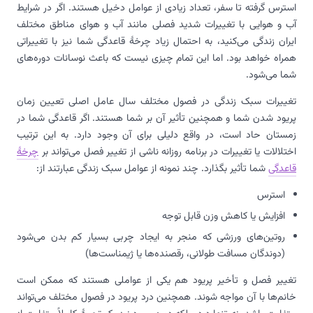
استرس گرفته تا سفر، تعداد زیادی از عوامل دخیل هستند. اگر در شرایط
آب و هوایی با تغییرات شدید فصلی مانند آب و هوای مناطق مختلف
ایران زندگی می‌کنید، به احتمال زیاد چرخهٔ قاعدگی شما نیز با تغییراتی
همراه خواهد بود. اما این تمام چیزی نیست که باعث نوسانات دوره‌های
شما می‌شود.
تغییرات سبک زندگی در فصول مختلف سال عامل اصلی تعیین زمان
پریود شدن شما و همچنین تأثیر آن بر شما هستند. اگر قاعدگی شما در
زمستان حاد است، در واقع دلیلی برای آن وجود دارد. به این ترتیب
اختلالات یا تغییرات در برنامه روزانه ناشی از تغییر فصل می‌تواند بر
چرخهٔ
قاعدگی
شما تأثیر بگذارد. چند نمونه از عوامل سبک زندگی عبارتند از:
استرس
افزایش یا کاهش وزن قابل توجه
روتین‌های ورزشی که منجر به ایجاد چربی بسیار کم بدن می‌شود
(دوندگان مسافت طولانی، رقصنده‌ها یا ژیمناست‌ها)
تغییر فصل و تأخیر پریود هم یکی از عواملی هستند که ممکن است
خانم‌ها با آن مواجه شوند. همچنین درد پریود در فصول مختلف می‌تواند