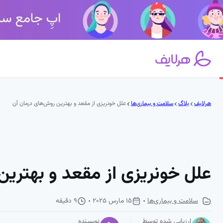
فتن
ه
حتوا
هرلایف
بلاگ
سلامت و بیماری‌ها
علل خونریزی از مقعد و بهترین روش‌های درمان آن
علل خونریزی از مقعد و بهتری
سلامت و بیماری‌ها
15 مارس 2025
9 دقیقه
ارزیابی شده توسط
نویسنده