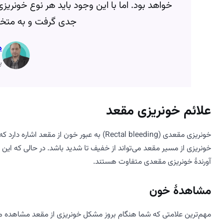
خواهد بود. اما با این وجود باید هر نوع خونریزی
جدی گرفت و به متخ
د
پ
علائم خونریزی مقعد
خونریزی مقعدی (Rectal bleeding) به عبور خون
خونریزی از مسیر مقعد می‌تواند از خفیف تا شدید باشد. در حالی که این ب
آورندۀ خونریزی مقعدی متفاوت هستند.
مشاهدۀ خون
مهم‌ترین علامتی که شما هنگام بروز مشکل خونریزی از مقعد مشاهده می