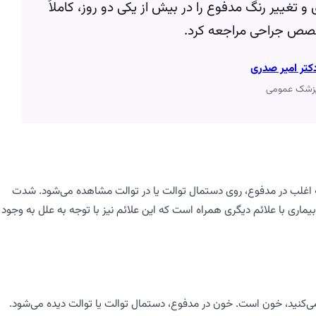
 و تغییر رنگ مدفوع را در بیش از یکی دو روز، کاملاً
صص جراحی مراجعه کرد.
کتر امیر صدری
زشک عمومی
 از مقعد اشاره دارد که اغلب در مدفوع، روی دستمال توالت یا در توالت مشاهده می‌شود. شدت
یماری با علائم دیگری همراه است که این علائم نیز با توجه به علل به وجود
‌کنید، خون است. خون در مدفوع، دستمال توالت یا توالت دیده می‌شود.