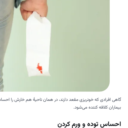
گاهی افرادی که خونریزی مقعد دارند، در همان ناحیۀ هم خارش را احسا
بیماران کلافه کننده می‌شود.
احساس توده و ورم کردن