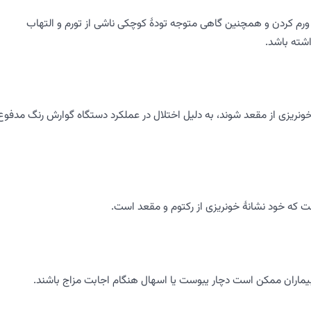
رم کردن و همچنین گاهی متوجه تودۀ کوچکی ناشی از تورم و التهاب
شته باشد.
خونریزی از مقعد شوند، به دلیل اختلال در عملکرد دستگاه گوارش رنگ مدفوع
ت که خود نشانۀ خونریزی از رکتوم و مقعد است.
 بیماران ممکن است دچار یبوست یا اسهال هنگام اجابت مزاج باشند.