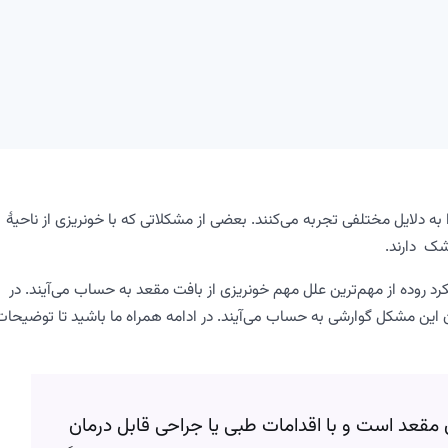
 به دلایل مختلفی تجربه می‌کنند. بعضی از مشکلاتی که با خونریزی از ناحیۀ
شک دارند.
د روده از مهم‌ترین علل مهم خونریزی از بافت مقعد به حساب می‌آیند. در
ن این مشکل گوارشی به حساب می‌آیند. در ادامه همراه ما باشید تا توضیحات
ق مقعد است و با اقدامات طبی یا جراحی قابل درمان