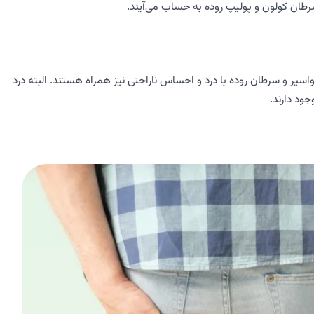
سرطان کولون و پولیپ روده به حساب می‌آیند.
اسیر و سرطان روده با درد و احساس ناراحتی نیز همراه هستند. البته درد
ود دارند.