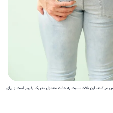
س می‌کنند. این بافت نسبت به حالت معمول تحریک پذیرتر است و برای