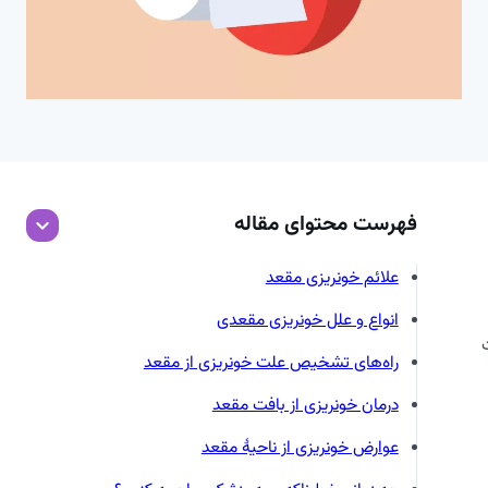
فهرست محتوای مقاله
علائم خونریزی مقعد
انواع و علل خونریزی مقعدی
راه‌های تشخیص علت خونریزی از مقعد
درمان خونریزی از بافت مقعد
عوارض خونریزی از ناحیۀ مقعد