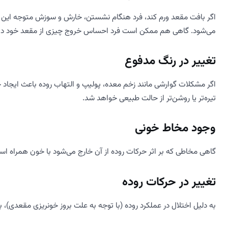
اگر بافت مقعد ورم کند، فرد هنگام نشستن، خارش و سوزش متوجه این و
می‌شود. گاهی هم ممکن است فرد احساس خروج چیزی از مقعد خود دا
تغییر در رنگ مدفوع
اگر مشکلات گوارشی مانند زخم معده، پولیپ و التهاب روده باعث ایجاد 
تیره‌تر یا روشن‌تر از حالت طبیعی خواهد شد.
وجود مخاط خونی
گاهی مخاطی که بر اثر حرکات روده از آن خارج می‌شود با خون همراه اس
تغییر در حرکات روده
به دلیل اختلال در عملکرد روده (با توجه به علت بروز خونریزی مقعدی)،