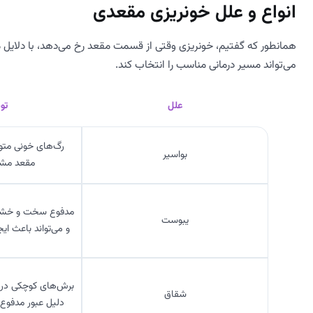
انواع و علل خونریزی مقعدی
همانطور که گفتیم، خونریزی وقتی از قسمت مقعد رخ می‌دهد، با دلایل
می‌تواند مسیر درمانی مناسب را انتخاب کند.
علل
تو
رگ‌های خونی متور
بواسیر
مقعد مشا
مدفوع سخت و خشک ک
یبوست
و می‌تواند باعث ای
برش‌های کوچکی در 
شقاق
دلیل عبور مدفوع