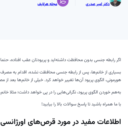
دکتر امیر صدری
مجله هرلایف
اگر رابطه جنسی بدون محافظت داشته‌اید و پریودتان عقب افتاده، حتما ا
بسیاری از خانم‌ها، پس از رابطه جنسی محافظت نشده، اقدام به مصرف
هورمونی، الگوی پریود آن‌ها تغییر خواهد‌ کرد. خیلی از خانم‌ها بعد از م
به‌هم خوردن الگوی پریود، نگرانی‌هایی را در پی خواهد ‌داشت؛ مثلا خانم
با ما همراه باشید تا پاسخ سوالات بالا را بیابید!
اطلاعات مفید در مورد قرص‌های اورژانسی 