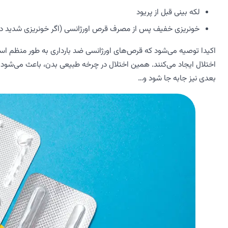
لکه بینی قبل از پریود
خونریزی خفیف پس از مصرف قرص اورژانسی (اگر خونریزی شدید داشت
اکیدا توصیه می‌شود که قرص‌های اورژانسی ضد بارداری به طور منظم اس
اختلال ایجاد می‌کنند. همین اختلال در چرخه طبیعی بدن، باعث می‌شود که ا
بعدی نیز جابه جا شود و…