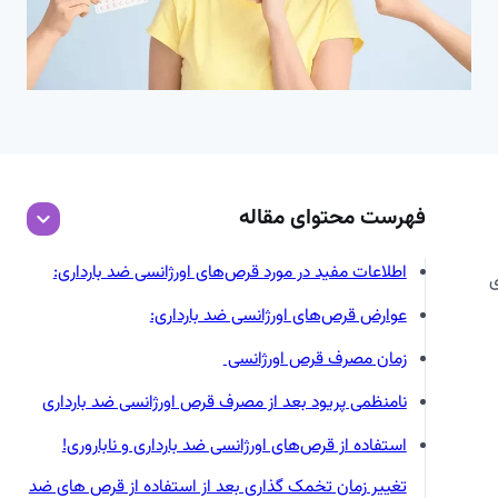
فهرست محتوای مقاله
اطلاعات مفید در مورد قرص‌های اورژانسی ضد بارداری:
ی
عوارض قرص‌های اورژانسی ضد بارداری:
زمان مصرف قرص اورژانسی
نامنظمی پریود بعد از مصرف قرص اورژانسی ضد بارداری
استفاده از قرص‌های اورژانسی ضد بارداری و ناباروری!
تغییر زمان تخمک گذاری بعد از استفاده از قرص های ضد