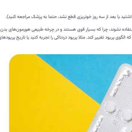
ید یا بعد از سه روز خونریزی قطع نشد، حتما به پزشک مراجعه کنید).
تفاده نشوند، چرا که بسیار قوی هستند و در چرخه طبیعی هورمون‌های بدن
لگوی پریود تغییر کند. مثلا پریود دردناکی را تجربه کنید یا تاریخ پریودهای