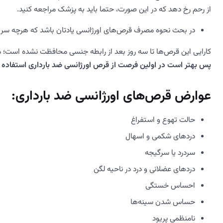
از رحم رخ دهد که در این صورت، حتما باید به پزشک مراجعه کنید.
در بحث نحوه مصرف قرص‌های اورژانسی یادتان باشد که هرچه سری
کارایی این قرص‌ها تا سه روز بعد از رابطه جنسی محافظت نشده است؛ م
پس بهتر است در اولین فرصت از قرص اورژانسی ضد بارداری استفاده ک
عوارض قرص‌های اورژانسی ضد بارداری:
حالت تهوع و استفراغ
دردهای شکمی و اسهال
سردرد یا سرگیجه
دردهای عضلانی و درد در ناحیه لگن
احساس خستگی
حساس شدن سینه‌ها
نامنظمی پریود