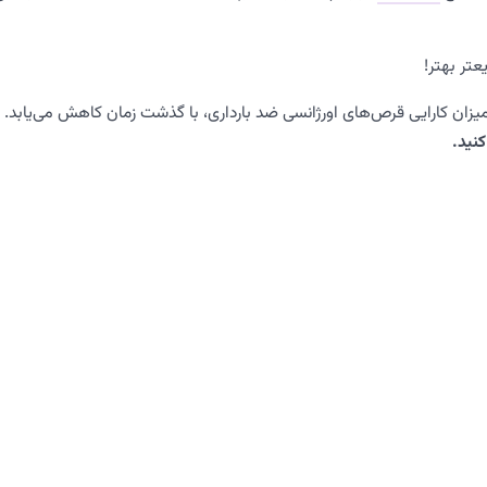
عتر بهتر!
یزان کارایی قرص‌های اورژانسی ضد بارداری، با گذشت زمان کاهش می‌یابد.
نید.