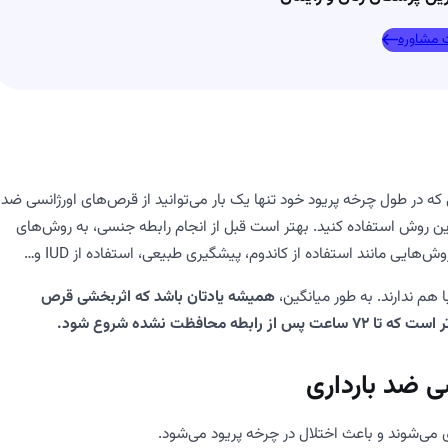
 مشاوره
که در طول چرخه پریود خود تنها یک بار می‌توانید از قرص‌های اورژانسی ضد
این روش استفاده کنید. بهتر است قبل از انجام رابطه جنسی، به روش‌های
هایی مانند استفاده از کاندوم، پیشگیری طبیعی، استفاده از IUD و…
هم ندارند. به طور میانگین،
همیشه یادتان باشد که اثربخشی قرص
ی ضد بارداری
ری می‌شوند و باعث اختلال در چرخه پریود می‌شود.