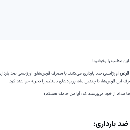
ین مطلب را بخوانید!
قرص‌ اورژانسی
ضد بارداری می‌کنند. با مصرف قرص‌های اورژانسی ضد باردار
صرف این قرص‌ها، تا چندین ماه، پریودهای نامنظم را تجربه خواهند‌ کرد.
‌ها مدام از خود می‌پرسند که: آیا من حامله هستم؟
ضد بارداری: