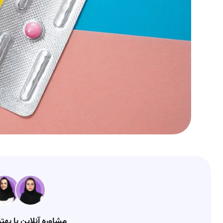
مشاوره آنلاین با بهت