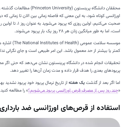
محققان دانشگاه پرینستون (ty
اورژانسی کوتاه شود، به این معنی که فاصله زمانی بین الان تا زمانی که د
صحبت می‌کنیم، اولی
است، اما به طور میانگین زنان هر 28 روز یک بار پریود می‌شوند.
موسسه سلامت ع
کمتر یا بیشتر از حد معمول باشد. این امر طبیعی است و جای نگرانی ندار
تحقیقات انجام شده در دانشگاه پرینستون نشان می‌دهد که حتی اگر مصر
پریودهای بعدی را هدف قرار داده و مدت زمان آن‌ها را تغییر دهد.
اما اگر بعد از گذشت
یک هفته
از تاریخ نرمال پریود خود پریود نشدید ب
«
چند روز پس از مصرف قرص اورژانسی پریود می‌شویم؟
» را مطالعه کنید.
استفاده از قرص‌های اورژانسی ضد بارداری و