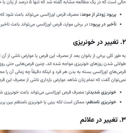
حالی است که در یک مطالعه مشابه گفته شد که تنها 5 درصد از زنان با خونریزی‌های نامنظم بعد از مصرف قرص‌های اورژانسی مواجه شدند.
پریود زودتر از موعد:
مصرف قرص اورژانسی می‌تواند باعث شود که پر
تأخیر در پریود:
در برخی موارد، قرص اورژانسی می‌تواند باعث تاخیر
تغییر در خونریزی
به طور کلی برخی از بانوان بعد از مصرف این قرص با عوارض ناشی از آن
طولانی شدن روزهای خونریزی مواجه شده اند. چنین قرص‌هایی حتی روی درد
قرص‌های اورژانسی بسته به بدن هر فرد و اینکه دقیقاً چه زمانی آن را 
نمی‌توان گفت که تمام زنان شاهد عوارض بارداری ناشی از مصرف این ق
خونریزی شدیدتر:
مصرف قرص اورژانسی می‌تواند باعث خونریزی شد
خونریزی نامنظم:
ممکن است لکه‌ بینی یا خونریزی نامنظم بین پریود
تغییر در علائم