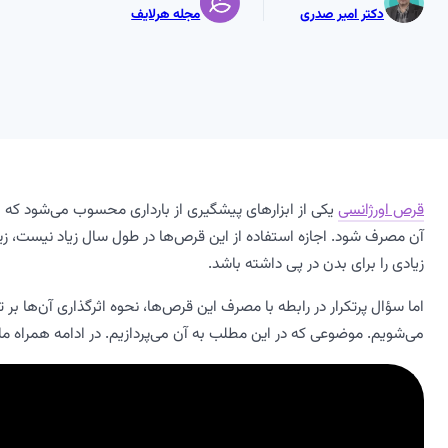
دکتر امیر صدری
مجله هرلایف
قرص اورژانسی
یکی از ابزارهای پیشگیری از بارداری محسوب می‌شود که با
آن مصرف شود. اجازه استفاده از این قرص‌ها در طول سال زیاد نیست، زیرا
زیادی را برای بدن در پی داشته باشد.
اما سؤال پرتکرار در رابطه با مصرف این قرص‌ها، نحوه اثرگذاری آن‌ها بر
می‌شویم. موضوعی که در این مطلب به آن می‌پردازیم. در ادامه همراه ما