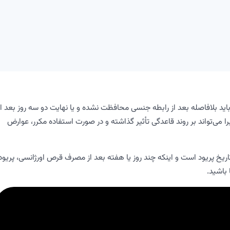
ید بلافاصله بعد از رابطه جنسی محافظت نشده و یا نهایت دو سه روز بعد از
 می‌تواند بر روند قاعدگی تأثیر گذاشته و در صورت استفاده مکرر، عوارض
 تاریخ پریود است و اینکه چند روز یا هفته بعد از مصرف قرص اورژانسی، پریود
 باشید.