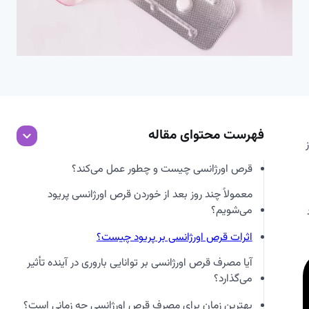
فهرست محتوای مقاله
قرص اورژانسی چیست و چطور عمل می‌کند؟
معمولاً چند روز بعد از خوردن قرص اورژانسی پریود
می‌شویم؟
اثرات قرص اورژانسی بر پریود چیست؟
آیا مصرف قرص اورژانسی بر توانایی باروری در آینده تأثیر
می‌گذارد؟
بهترین زمان برای مصرف قرص اورژانسی چه زمانی است؟