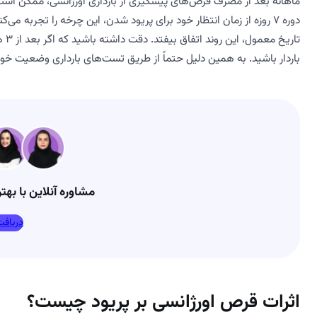
ماهانه بعد از مصرف قرص‌های پیشگیری از بارداری اورژانسی، ممکن است 
تار
باردار باشید. به همین دلیل حتماً از طریق تست‌های بارداری وضعیت خود
مشاوره آنلاین با بهت
دریافت
اثرات قرص اورژانسی بر پریود چیست؟