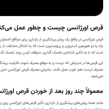
قرص اورژانسی چیست و چطور عمل می‌کن
قرص اورژانسی در واقع یک روش پیشگیری از بارداری برای مواقع اضطرار
یک یا دو هورمون استروژن و پروژسترون است که به اشکال مختلف، از بار
است که با به تأخیر انداختن تخمک گذاری، متوقف کردن روند تخمک گذاری
نمی‌شود.
معمولاً چند روز بعد از خوردن قرص اورژان
مانند همه روش‌های پیشگیری از بارداری، تأثیر قرص‌های اورژانسی روی