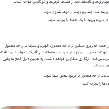
یود شما چند روز زودتر از موعد شروع شود.
 در شروع پریود تا یک هفته یا بیشتر شود.
 از جمله خونریزی سنگین تر از حد معمول، خونریزی سبک تر از حد معمول،
ناک بودن یا نبودن زمان خونریزی ماهانه هم تأثیرگذار خواهند بود. البته
مصرف می‌کند، اثرگذاری متفاوتی خواهد داشت. به همین دلیل قطع به یقین
رص هستند.
یدتر از حد معمول در پریود بعدی شما شود.
ها را تجربه کنید.