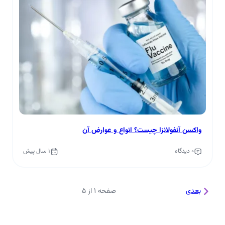
واکسن آنفولانزا چیست؟ انواع و عوارض آن
0 دیدگاه
1 سال پیش
بعدی
صفحه 1 از 5