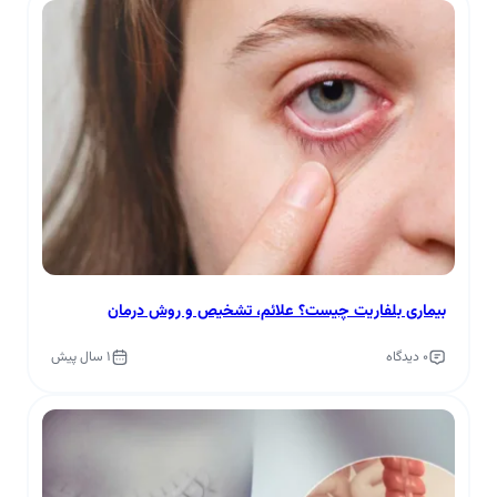
بیماری بلفاریت چیست؟ علائم، تشخیص و روش درمان
0 دیدگاه
1 سال پیش