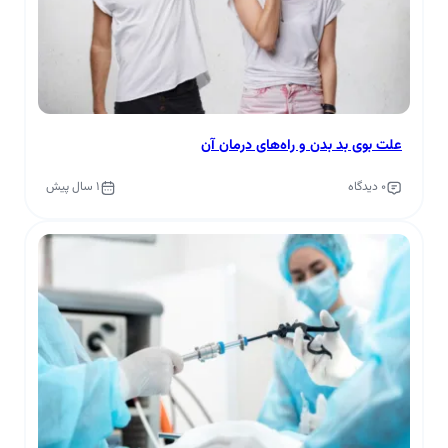
علت بوی بد بدن و راه‌های درمان آن
0 دیدگاه
1 سال پیش