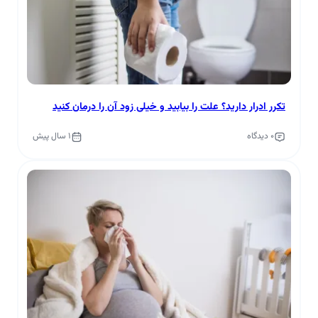
تکرر ادرار دارید؟ علت را بیابید و خیلی زود آن را درمان کنید
0 دیدگاه
1 سال پیش