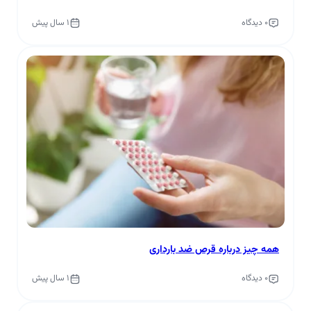
0 دیدگاه
1 سال پیش
همه چیز درباره قرص ضد‌ بارداری
0 دیدگاه
1 سال پیش