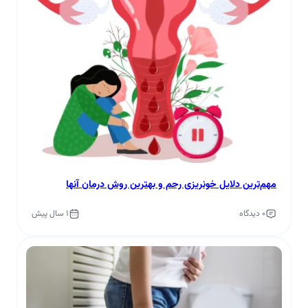
مهم‌ترین دلایل خونریزی رحم و بهترین روش درمان آنها
0 دیدگاه
1 سال پیش