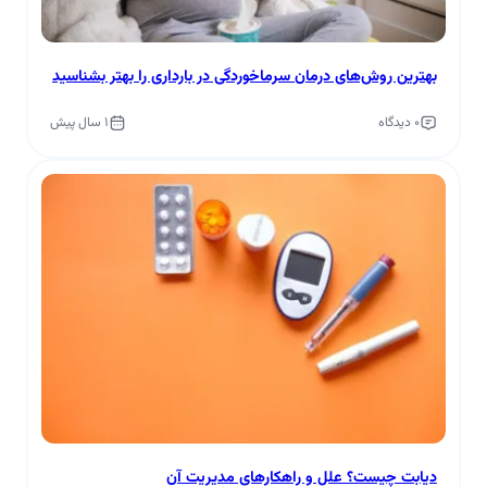
بهترین روش‌های درمان سرماخوردگی در بارداری را بهتر بشناسید
0 دیدگاه
1 سال پیش
دیابت چیست؟ علل و راهکارهای مدیریت آن