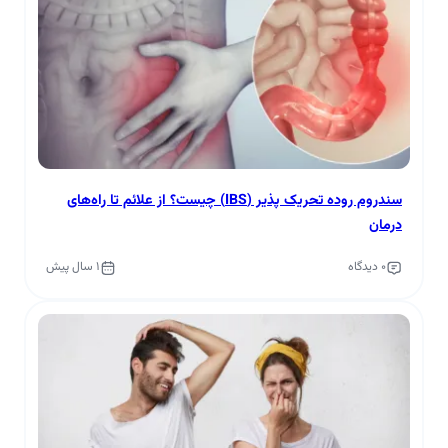
سندروم روده تحریک پذیر (IBS) چیست؟ از علائم تا راه‌های
درمان
0 دیدگاه
1 سال پیش