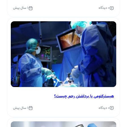
0 دیدگاه
1 سال پیش
هیسترکتومی یا برداشتن رحم چیست؟
0 دیدگاه
1 سال پیش