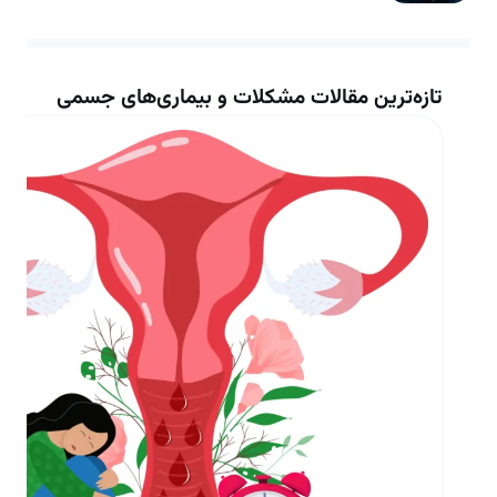
تازه‌ترین مقالات مشکلات و بیماری‌های جسمی