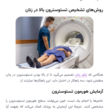
روش‌های تشخیص تستوسترون بالا در زنان
هنگامی که
دکتر زنان
تصمیم می‌گیرد تا از بالا بودن تستوسترون در زنان
مطمئن شود، سه راهکار در اختیار دارد. این راهکارها عبارتند از:
آزمایش هورمون تستوسترون
خانم‌ها با انجام یک تست خون می‌توانند سطح هورمون تستوسترون را
مشخص کنند. نتیجۀ این آزمایش به پزشک کمک می‌کند که بفهمد آیا