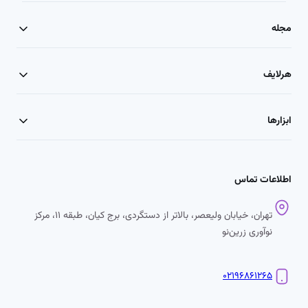
مجله
هرلایف
ابزارها
اطلاعات تماس
تهران، خیابان ولیعصر، بالاتر از دستگردی، برج کیان، طبقه ۱۱، مرکز
نوآوری زرین‌نو
۰۲۱۹۶۸۶۱۲۶۵