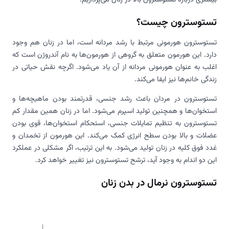
تستوسترون چیست؟
تستوسترون هورمونی مرتبط با رشد مردانه است، اما در زنان هم وجود
دارد. این هورمون متعلق به گروهی از هورمون‌ها به نام آندروژن است که
اغلب به عنوان هورمونی مردانه از آن یاد می‌شود. اگرچه نقش حیاتی در
زندگی خانم‌ها نیز ایفا می‌کند.
تستوسترون در مردان باعث رشد جنسی، قدرتمند بودن ماهیچه‌ها و
استخوان‌ها و همچنین تولید اسپرم می‌شود. اما در زنان همین مقدار کم
تستوسترون به تنظیم تمایلات جنسی، استحکام استخوان‌ها، قوی بودن
عضلات و بالا بودن سطح انرژی کمک می‌کند. این هورمون از تخمدان و
غدد فوق کلیه در زنان تولید می‌شود. به این ترتیب، اگر مشکلی در عملکرد
این دو اندام به وجود آید، ترشح تستوسترون نیز تغییر خواهد کرد.
تستوسترون نرمال در بدن زنان