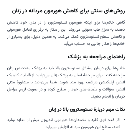
روش‌های سنتی برای کاهش هورمون مردانه در زنان
گاهی خانم‌ها برای اینکه هورمون تستوسترون را در بدن خود کاهش
دهند، به سراغ طب سوزنی می‌روند. این راهکار به برقراری تعادل هورمونی
و کاهش سطح تستوسترون کمک می‌کند. به همین دلیل، برای بسیاری از
خانم‌ها راهکار جالبی به حساب می‌آید.
راهنمای مراجعه به پزشک
خانم‌ها برای درمان مشکل تستوسترون بالا باید به پزشک متخصص زنان
مراجعه کنند. برای مراجعۀ آسان به پزشک زنان می‌توانید از قابلیت کلینیک
آنلاین اپلیکیشن هرلایف بهره مند شوید. شما می‌توانید با مشاورۀ متنی
آنلاین سؤالات و دغدغه‌های خود را مطرح کرده و در صورت لزوم مراحل
درمان را انجام دهید.
نکات مهم دربارۀ تستوسترون بالا در زنان
اگر غدد فوق کلیه و تخمدان‌ها هورمون آندروژن بیش از اندازه تولید
کنند، سطح این هورمون مردانه افزایش می‌یابد.