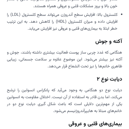
خون بالا و بروز مشکلات قلبی و عروقی همراه هستند.
کلسترول بالا: افزایش سطح آندروژن می‌تواند سطح کلسترول (LDL) را
افزایش داده و میزان کلسترول (HDL) را کاهش دهد. به این ترتیب
خطر ابتلا به بیماری‌های قلبی و عروقی نیز افزایش می‌یابد.
آکنه و جوش
هنگامی که غدد چربی ساز پوست فعالیت بیشتری داشته باشند، جوش و
آکنه نیز بیشتر می‌شود. این موضوع علاوه بر سلامت جسمانی، زیبایی
ظاهری خانم‌ها را نیز تحت الشعاع قرار می‌دهد.
دیابت نوع 2
دیابت نوع دو هنگامی به وجود می‌آید که پانکراس انسولین را ترشح
می‌کند، اما بدن قادر به استفاده از آن نیست. اختلال مقاومت به انسولین
یکی از مهم‌ترین دلایلی است که باعث شکل گیری دیابت نوع دو در
خانم‌های مبتلا به هایپرآندروژنیسم می‌شود.
بیماری‌های قلبی و عروقی