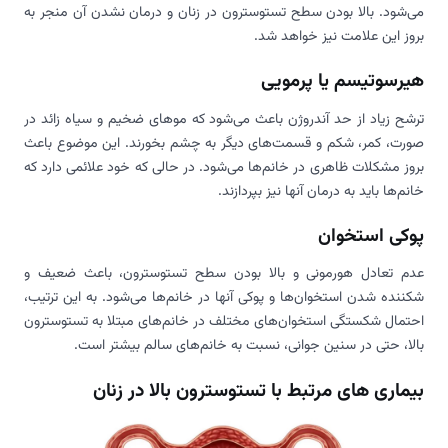
می‌شود. بالا بودن سطح تستوسترون در زنان و درمان نشدن آن منجر به
بروز این علامت نیز خواهد شد.
هیرسوتیسم یا پرمویی
ترشح زیاد از حد آندروژن باعث می‌شود که موهای ضخیم و سیاه زائد در
صورت، کمر، شکم و قسمت‌های دیگر به چشم بخورند. این موضوع باعث
بروز مشکلات ظاهری در خانم‌ها می‌شود. در حالی که خود علائمی دارد که
خانم‌ها باید به درمان آنها نیز بپردازند.
پوکی استخوان
عدم تعادل هورمونی و بالا بودن سطح تستوسترون، باعث ضعیف و
شکننده شدن استخوان‌ها و پوکی آنها در خانم‌ها می‌شود. به این ترتیب،
احتمال شکستگی استخوان‌های مختلف در خانم‌های مبتلا به تستوسترون
بالا، حتی در سنین جوانی، نسبت به خانم‌های سالم بیشتر است.
بیماری های مرتبط با تستوسترون بالا در زنان