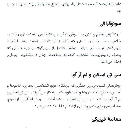
علائم به وجود آمده به خاطر بالا بودن سطح تستوسترون در زنان است یا
نه.
سونوگرافی
سونوگرافی شکم و لگن یک روش دیگر برای تشخیص تستوسترون بالا در
خانم‌هاست. به این معنی که غدد فوق کلیه و تخمدان‌ها با کمک
سونوگرافی بررسی می‌شوند. تصاویر حاصل از سونوگرافی و جواب متنی که
پزشک رادیولوژیست آماده می‌کند، به متخصص زنان در تشخیص بیماری
کمک می‌کنند.
سی تی اسکن و ام آر آی
روش‌های تصویربرداری دیگری که پزشکان برای تشخیص بیماری خانم‌ها و
تعیین عملکرد تخمدان‌ها و غدد فوق کلیه به کار می‌گیرند، سی تی اسکن و
ام آر آی هستند. در سی تی اسکن از اشعۀ ایکس و در ام آر آی از امواج
مغناطیسی برای تصویربرداری از اندام‌ها استفاده می‌شود.
معاینۀ فیزیکی