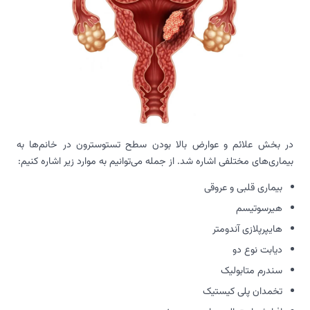
در بخش علائم و عوارض بالا بودن سطح تستوسترون در خانم‌ها به
بیماری‌های مختلفی اشاره شد. از جمله می‌توانیم به موارد زیر اشاره کنیم:
بیماری قلبی و عروقی
هیرسوتیسم
هایپرپلازی آندومتر
دیابت نوع دو
سندرم متابولیک
تخمدان پلی کیستیک