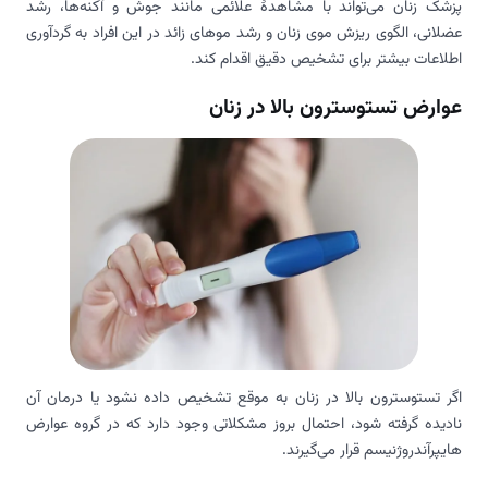
پزشک زنان می‌تواند با مشاهدۀ علائمی مانند جوش و آکنه‌ها، رشد
عضلانی، الگوی ریزش موی زنان و رشد موهای زائد در این افراد به گردآوری
اطلاعات بیشتر برای تشخیص دقیق اقدام کند.
عوارض تستوسترون بالا در زنان
اگر تستوسترون بالا در زنان به موقع تشخیص داده نشود یا درمان آن
نادیده گرفته شود، احتمال بروز مشکلاتی وجود دارد که در گروه عوارض
هایپرآندروژنیسم قرار می‌گیرند.