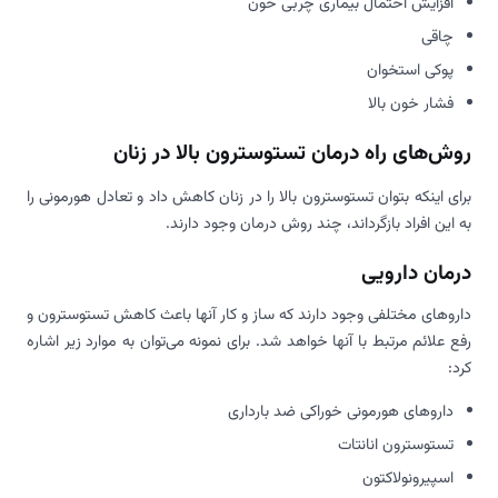
افزایش احتمال بیماری چربی خون
چاقی
پوکی استخوان
فشار خون بالا
روش‌‌های راه درمان تستوسترون بالا در زنان
برای اینکه بتوان تستوسترون بالا را در زنان کاهش داد و تعادل هورمونی را
به این افراد بازگرداند، چند روش درمان وجود دارند.
درمان دارویی
داروهای مختلفی وجود دارند که ساز و کار آنها باعث کاهش تستوسترون و
رفع علائم مرتبط با آنها خواهد شد. برای نمونه می‌توان به موارد زیر اشاره
کرد:
داروهای هورمونی خوراکی ضد بارداری
تستوسترون انانتات
اسپیرونولاکتون