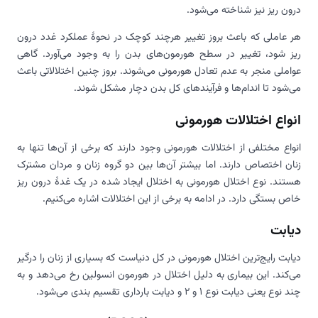
درون ریز نیز شناخته می‌شود.
هر عاملی که باعث بروز تغییر هرچند کوچک در نحوۀ عملکرد غدد درون
ریز شود، تغییر در سطح هورمون‌های بدن را به وجود می‌آورد. گاهی
عواملی منجر به عدم تعادل هورمونی می‌شوند. بروز چنین اختلالاتی باعث
می‌شود تا اندام‌ها و فرآیندهای کل بدن دچار مشکل شوند.
انواع اختلالات هورمونی
انواع مختلفی از اختلالات هورمونی وجود دارند که برخی از آن‌ها تنها به
زنان اختصاص دارند. اما بیشتر آن‌ها بین دو گروه زنان و مردان مشترک
هستند. نوع اختلال هورمونی به اختلال ایجاد شده در یک غدۀ درون ریز
خاص بستگی دارد. در ادامه به برخی از این اختلالات اشاره می‌کنیم.
دیابت
دیابت رایج‌ترین اختلال هورمونی در کل دنیاست که بسیاری از زنان را درگیر
می‌کند. این بیماری به دلیل اختلال در هورمون انسولین رخ می‌دهد و به
چند نوع یعنی دیابت نوع 1 و 2 و دیابت بارداری تقسیم بندی می‌شود.