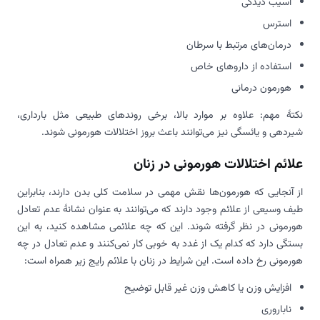
آسیب دیدگی
استرس
درمان‌های مرتبط با سرطان
استفاده از داروهای خاص
هورمون درمانی
نکتۀ مهم: علاوه بر موارد بالا، برخی روندهای طبیعی مثل بارداری،
شیردهی و یائسگی نیز می‌توانند باعث بروز اختلالات هورمونی شوند.
علائم اختلالات هورمونی در زنان
از آنجایی که هورمون‌ها نقش مهمی در سلامت کلی بدن دارند، بنابراین
طیف وسیعی از علائم وجود دارند که می‌توانند به عنوان نشانۀ عدم تعادل
هورمونی در نظر گرفته شوند. این که چه علائمی مشاهده کنید، به این
بستگی دارد که کدام یک از غدد به خوبی کار نمی‌کنند و عدم تعادل در چه
هورمونی رخ داده است. این شرایط در زنان با علائم رایج زیر همراه است:
افزایش وزن یا کاهش وزن غیر قابل توضیح
ناباروری