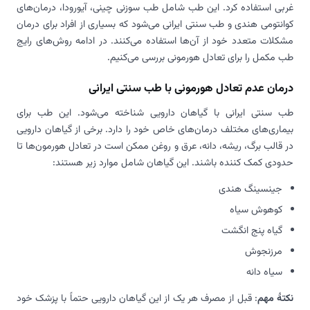
غربی استفاده کرد. این طب شامل طب سوزنی چینی، آیورودا، درمان‌های
کوانتومی هندی و طب سنتی ایرانی می‌شود که بسیاری از افراد برای درمان
مشکلات متعدد خود از آن‌ها استفاده می‌کنند. در ادامه روش‌های رایج
طب مکمل را برای تعادل هورمونی بررسی می‌کنیم.
درمان عدم تعادل هورمونی با طب سنتی ایرانی
طب سنتی ایرانی با گیاهان دارویی شناخته می‌شود. این طب برای
بیماری‌های مختلف درمان‌های خاص خود را دارد. برخی از گیاهان دارویی
در قالب برگ، ریشه، دانه، عرق و روغن ممکن است در تعادل هورمون‌ها تا
حدودی کمک کننده باشند. این گیاهان شامل موارد زیر هستند:
جینسینگ هندی
کوهوش سیاه
گیاه پنج انگشت
مرزنجوش
سیاه دانه
نکتۀ مهم
: قبل از مصرف هر یک از این گیاهان دارویی حتماً با پزشک خود