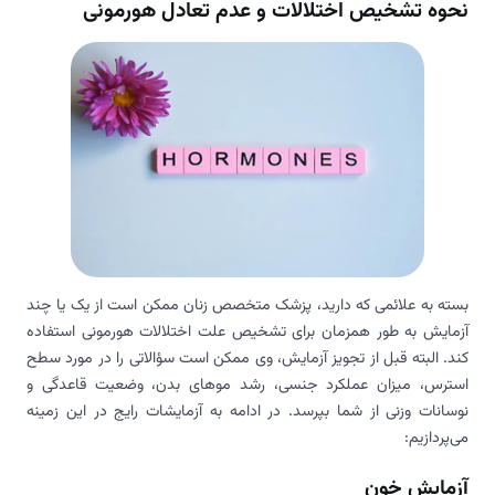
نحوه تشخیص اختلالات و عدم تعادل هورمونی
بسته به علائمی که دارید، پزشک متخصص زنان ممکن است از یک یا چند
آزمایش به طور همزمان برای تشخیص علت اختلالات هورمونی استفاده
کند. البته قبل از تجویز آزمایش، وی ممکن است سؤالاتی را در مورد سطح
استرس، میزان عملکرد جنسی، رشد موهای بدن، وضعیت قاعدگی و
نوسانات وزنی از شما بپرسد. در ادامه به آزمایشات رایج در این زمینه
می‌پردازیم:
آزمایش خون