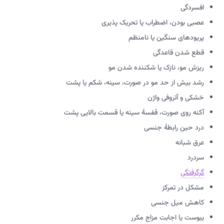
افسردگی
عصبی بودن، اضطراب یا تحریک پذیری
پریودهای سنگین یا نامنظم
قطع شدن قاعدگی
ریزش مو، نازک یا شکننده شدن مو
رشد بیش از حد مو در صورت، سینه، شکم یا پشت
خشکی و آتروفی واژن
آکنه روی صورت، قفسۀ سینه یا قسمت بالایی پشت
درد حین رابطۀ جنسی
عرق شبانه
سردرد
گرگرفتگی
مشکل در تمرکز
کاهش میل جنسی
یبوست یا اجابت مزاج مکرر