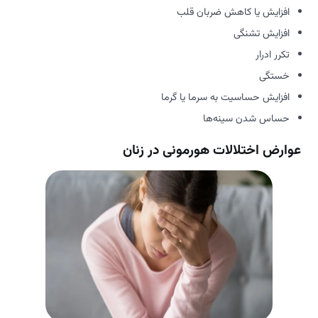
افزایش یا کاهش ضربان قلب
افزایش تشنگی
تکرر ادرار
خستگی
افزایش حساسیت به سرما یا گرما
حساس شدن سینه‌ها
عوارض اختلالات هورمونی در زنان