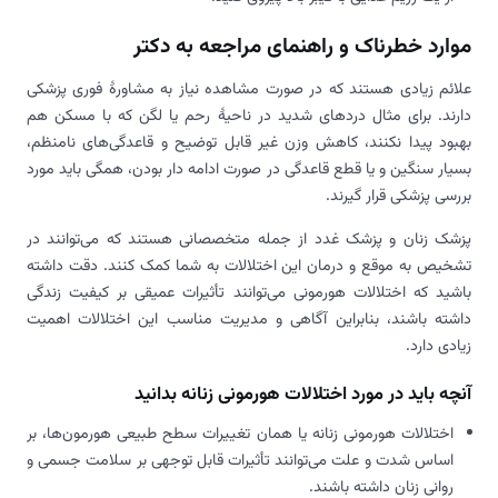
موارد خطرناک و راهنمای مراجعه به دکتر
علائم زیادی هستند که در صورت مشاهده نیاز به مشاورۀ فوری پزشکی
دارند. برای مثال دردهای شدید در ناحیۀ رحم یا لگن که با مسکن هم
بهبود پیدا نکنند، کاهش وزن غیر قابل توضیح و قاعدگی‌های نامنظم،
بسیار سنگین و یا قطع قاعدگی در صورت ادامه دار بودن، همگی باید مورد
بررسی پزشکی قرار گیرند.
پزشک زنان و پزشک غدد از جمله متخصصانی هستند که می‌توانند در
تشخیص به موقع و درمان این اختلالات به شما کمک کنند. دقت داشته
باشید که اختلالات هورمونی می‌توانند تأثیرات عمیقی بر کیفیت زندگی
داشته باشند، بنابراین آگاهی و مدیریت مناسب این اختلالات اهمیت
زیادی دارد.
آنچه باید در مورد اختلالات هورمونی زنانه بدانید
اختلالات هورمونی زنانه یا همان تغییرات سطح طبیعی هورمون‌ها، بر
اساس شدت و علت می‌توانند تأثیرات قابل توجهی بر سلامت جسمی و
روانی زنان داشته باشند.