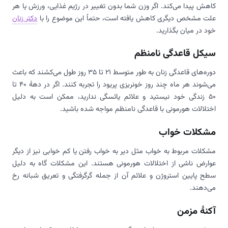
کاهش پیدا می‌کند. اگر وزن شما بدون تغییر در رژیم غذایی، ورزش یا هر
علت مشخص دیگری کاهش یافته است، حتماً این موضوع را با
دکتر زنان
خود در میان بگذارید.
سیکل قاعدگی نامنظم
دوره‌های قاعدگی زنان به طور متوسط 21 تا 35 روز طول می‌کشند که باعث
می‌شوند هر ماه چند روز خونریزی پریود را تجربه کنند. اگر در دهۀ 40 تا
50 زندگی خود نیستید و علائم یائسگی ندارید، ممکن است به دلیل
اختلالات هورمونی با قاعدگی نامنظم مواجه شده باشید.
مشکلات خواب
مشکلات مربوط به خواب مثل دیر به خواب رفتن یا کم خوابی نیز از دیگر
عوارض ناشی از اختلالات هورمونی هستند. این مشکلات گاه به دلیل
سطح پایین استروژن و علائم آن از جمله گرگرفتگی و تعریق شبانه رخ
می‌دهند.
آکنۀ مزمن