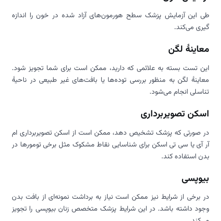
طی این آزمایش پزشک سطح هورمون‌های آزاد شده در خون را اندازه
گیری می‌کند.
معاینۀ لگن
این تست بسته به علائمی که دارید، ممکن است برای شما تجویز شود.
معاینۀ لگن به منظور بررسی توده‌ها یا بافت‌های غیر طبیعی در ناحیۀ
تناسلی انجام می‌شود.
اسکن تصویربرداری
در صورتی که پزشک تشخیص دهد، ممکن است از اسکن تصویربرداری ام
آر آی یا سی تی اسکن برای شناسایی نقاط مشکوک مثل برخی تومورها در
بدن استفاده کند.
بیوپسی
در برخی از شرایط نیز ممکن است نیاز به برداشت نمونه‌ای از بافت بدن
وجود داشته باشد. در این شرایط پزشک متخصص زنان بیوپسی را تجویز
می‌کند.