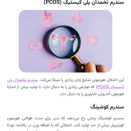
سندرم تخمدان پلی کیستیک (PCOS)
این اختلال هورمونی شایع زنان زیادی را مبتلا می‌کند.
سندرم تخمدان پلی
کیستیک (PCOS)
که عوارض زیادی را به دنبال دارد، با تولید بیش از اندازۀ
هورمون آندروژن ناباروری را به دنبال دارد.
سندرم کوشینگ
سندرم کوشینگ زمانی رخ می‌دهد که بدن برای مدت طولانی هورمون
کورتیزول بیش از حد تولید کند. اختلالی که با اضافه وزن در بالاتنه، تودۀ