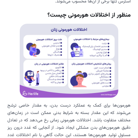
استرس تنها برخی از آن‌ها محسوب می‌شوند.
منظور از اختلالات هورمونی چیست؟
هورمون‌ها برای کمک به عملکرد درست بدن، به مقدار خاصی ترشح
می‌شوند که این مقدار بسته به شرایط بدنی ممکن است در زمان‌های
مختلف متفاوت باشد. اختلالات هورمونی زمانی رخ می‌دهد که در تعادل
دقیق هورمون‌های بدن مشکلی ایجاد شود. از آنجایی که غدد درون ریز
مسئول تولید هورمون‌ها هستند، این حالت گاهی با نام اختلالات غدد