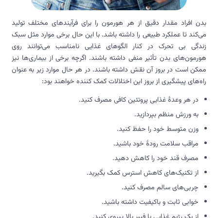
بدن افراد مقدار دقیق از هر هورمون را برای فرآیندهای مختلف تولید
می‌کند تا عملکرد طبیعی را داشته باشد. با این حال برخی موارد مثل سبک
زندگی بی تحرک در کنار الگوهای غذایی نامناسب می‌توانند روی
هورمون‌های بدن تأثیر منفی داشته باشند. اگرچه برخی از بیماری‌ها نیز
ممکن است در بروز آن نقش داشته باشند. در هر حال موارد زیر به عنوان
راه‌های پیشگیری از بروز این اختلالات کمک کننده خواهند بود:
در هر وعدۀ غذایی پروتئین کافی مصرف کنید.
به ورزش منظم بپردازید.
وزن متوسط خود را حفظ کنید.
مراقب سلامت رودۀ خود باشید.
مصرف قند خود را کاهش دهید.
از تکنیک‌های کاهش استرس کمک بگیرید.
چربی‌های سالم مصرف کنید.
خوابی ثابت و باکیفیت داشته باشید.
از یک رژیم غذایی با فیبر بالا پیروی کنید.