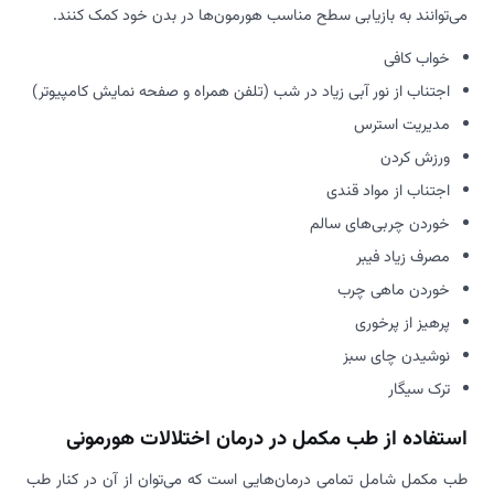
می‌توانند به بازیابی سطح مناسب هورمون‌ها در بدن خود کمک کنند.
خواب کافی
اجتناب از نور آبی زیاد در شب (تلفن همراه و صفحه نمایش کامپیوتر)
مدیریت استرس
ورزش کردن
اجتناب از مواد قندی
خوردن چربی‌های سالم
مصرف زیاد فیبر
خوردن ماهی چرب
پرهیز از پرخوری
نوشیدن چای سبز
ترک سیگار
استفاده از طب مکمل در درمان اختلالات هورمونی
طب مکمل شامل تمامی درمان‌هایی است که می‌توان از آن در کنار طب