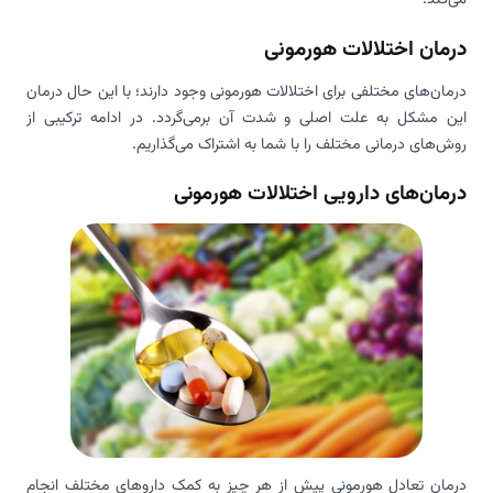
درمان اختلالات هورمونی
درمان‌های مختلفی برای اختلالات هورمونی وجود دارند؛ با این حال درمان
این مشکل به علت اصلی و شدت آن برمی‌گردد. در ادامه ترکیبی از
روش‌های درمانی مختلف را با شما به اشتراک می‌گذاریم.
درمان‌های دارویی اختلالات هورمونی
درمان تعادل هورمونی پیش از هر چیز به کمک داروهای مختلف انجام