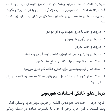
می‌شود. البته در اغلب موارد پزشک در کنار تجویز دارو، توصیه می‌کند که
فرد مبتلا به اختلالات هورمونی، سبک زندگی سالمی را نیز در پیش بگیرد.
از سری داروهای مناسب برای رفع این مشکل می‌توان به موارد زیر اشاره
کرد:
داروهای ضد بارداری هورمونی و آی یو دی
داروهای جایگزین هورمونی
داروهای ضد آندروژن
داروهای واژینال حاوی استروژن شامل کرم، قرص و حلقه
استفاده از متفورمین برای کنترل سطح قند خون
استفاده از لووتیروکسین برای کنترل علائم کم کاری تیروئید
استفاده از کلومیفن و لتروزول برای زنان مبتلا به سندرم تخمدان پلی
کیستیک
درمان‌های خانگی اختلالات هورمونی
اگرچه درمان اختلالات هورمونی اغلب از طریق روش‌های پزشکی امکان
پذیر است، با این حال برخی از افراد با تغییرات ساده در سبک زندگی