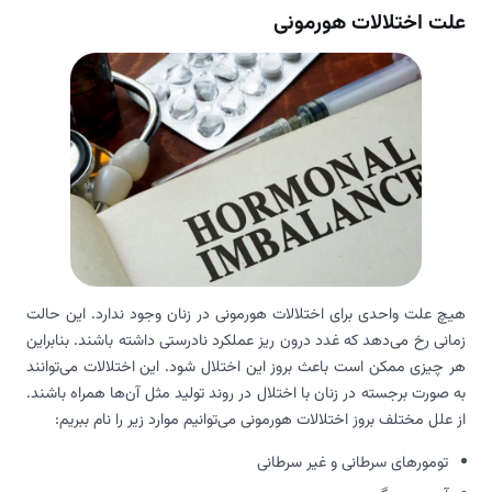
علت اختلالات هورمونی
هیچ علت واحدی برای اختلالات هورمونی در زنان وجود ندارد. این حالت
زمانی رخ می‌دهد که غدد درون ریز عملکرد نادرستی داشته باشند. بنابراین
هر چیزی ممکن است باعث بروز این اختلال شود. این اختلالات می‌توانند
به صورت برجسته در زنان با اختلال در روند تولید مثل آن‌ها همراه باشند.
از علل مختلف بروز اختلالات هورمونی می‌توانیم موارد زیر را نام ببریم:
تومورهای سرطانی و غیر سرطانی