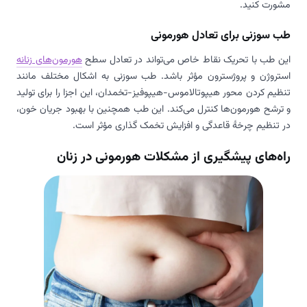
مشورت کنید.
طب سوزنی برای تعادل هورمونی
این طب با تحریک نقاط خاص می‌تواند در تعادل سطح
هورمون‌های زنانه
استروژن و پروژسترون مؤثر باشد. طب سوزنی به اشکال مختلف مانند
تنظیم کردن محور هیپوتالاموس-هیپوفیز-تخمدان، این اجزا را برای تولید
و ترشح هورمون‌ها کنترل می‌کند. این طب همچنین با بهبود جریان خون،
در تنظیم چرخۀ قاعدگی و افزایش تخمک گذاری مؤثر است.
راه‌های پیشگیری از مشکلات هورمونی در زنان