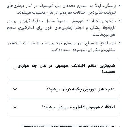
یائسگی، ابتلا به سندرم تخمدان پلی کیستیک در کنار بیماری‌های
تیروئید، شایع‌ترین اختلالات هورمونی در زنان محسوب می‌شوند.
تشخیص اختلالات هورمونی معمولاً شامل معاینۀ فیزیکی، بررسی
تاریخچۀ پزشکی و انجام آزمایش‌های خون برای اندازه‌گیری سطح
هورمون‌هاست.
برای اطلاع از سطح هورمون‌های خود می‌توانید از خدمات هرلایف و
مشاورۀ پزشکی این مجموعه استفاده کنید.
شایع‌ترین علائم اختلالات هورمونی در زنان چه مواردی
هستند؟
عدم تعادل هورمونی چگونه درمان می‌شود؟
اختلالات هورمونی شامل چه مواردی می‌شوند؟