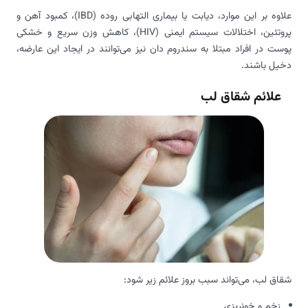
علاوه بر این موارد، دیابت یا بیماری التهابی روده (IBD)، کمبود آهن و
پروتئین، اختلالات سیستم ایمنی (HIV)، کاهش وزن سریع و خشکی
پوست در افراد مبتلا به سندروم دان نیز می‌توانند در ایجاد این عارضه،
دخیل باشند.
علائم شقاق لب
شقاق لب، می‌تواند سبب بروز علائم زیر شود:
زخم و خونریزی