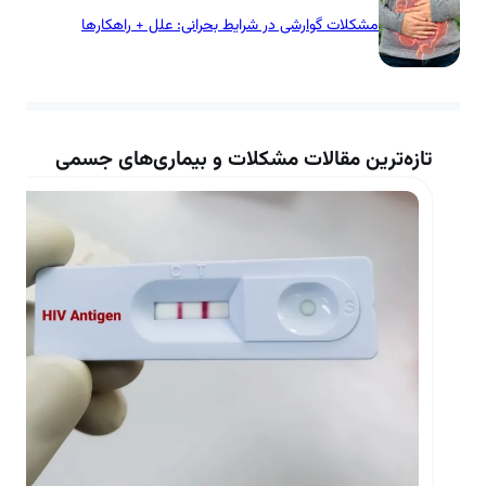
مشکلات گوارشی در شرایط بحرانی: علل + راهکارها
تازه‌ترین مقالات مشکلات و بیماری‌های جسمی