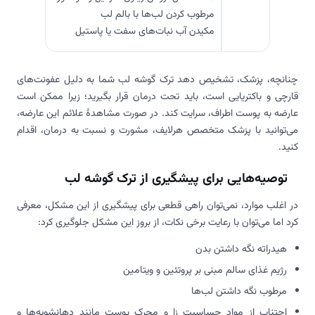
مرطوب کردن لب‌ها با بالم لب
مکیدن آب نبات‌های سفت یا پاستیل
چنانچه، پزشک، تشخیص دهد ترک گوشه لب شما به دلیل عفونت‌های
قارچی و باکتریایی است، باید تحت درمان قرار بگیرید؛ زیرا ممکن است
عارضه به پوست اطراف، سرایت کند. در صورت مشاهدۀ علائم این عارضه،
می‌توانید با پزشک متخصص هرلایف، مشورت و نسبت به درمان، اقدام
کنید.
توصیه‌هایی برای پیشگیری از ترک گوشه لب
در اغلب موارد، نمی‌توان راهی قطعی برای پیشگیری از این مشکل، معرفی
کرد اما می‌توان با رعایت برخی نکات، از بروز این مشکل جلوگیری کرد:
هیدراته نگه داشتن بدن
رژیم غذای سالم مبنی بر پروتئین و ویتامین
مرطوب نگه داشتن لب‌ها
اجتناب از مواد حساسیت‌ زا و محرک پوست مانند دهانشویه‌ها و