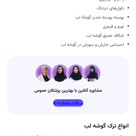
تاول‌های دردناک
پوسته پوسته شدن گوشۀ لب
تورم و قرمزی
شکاف عمیق گوشه لب
احساس خارش و سوزش در گوشه لب
مشاوره آنلاین با بهترین پزشکان عمومی
دریافت مشاوره
انواع ترک گوشه لب