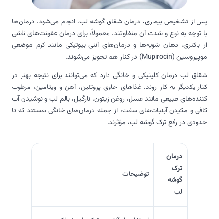
پس از تشخیص بیماری، درمان شقاق گوشه لب، انجام می‌شود. درمان‌ها
با توجه به نوع و شدت آن متفاوتند. معمولاً، برای درمان عفونت‌های ناشی
از باکتری‌، دهان‌ شویه‌ها و درمان‌های آنتی بیوتیکی مانند کرم موضعی
موپیروسین (Mupirocin) در کنار هم تجویز می‌شوند.
شقاق لب درمان کلینیکی و خانگی دارد که می‌توانند برای نتیجه بهتر در
کنار یکدیگر به کار روند. غذاهای حاوی پروتئین، آهن و ویتامین، مرطوب
کننده‌های طبیعی مانند عسل، روغن زیتون، نارگیل، بالم لب و نوشیدن آب
کافی و مکیدن آبنبات‌های سفت، از جمله درمان‌های خانگی هستند که تا
حدودی در رفع ترک‌ گوشه لب، مؤثرند.
درمان
ترک
توضیحات
گوشه
لب