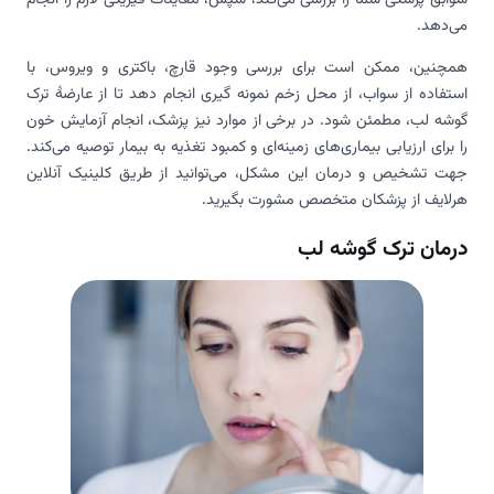
می‌دهد.
همچنین، ممکن است برای بررسی وجود قارچ‌، باکتری‌ و ویروس، با
استفاده از سواب، از محل زخم نمونه‌ گیری انجام دهد تا از عارضۀ ترک
گوشه لب، مطمئن شود. در برخی از موارد نیز پزشک، انجام آزمایش خون
را برای ارزیابی بیماری‌های زمینه‌ای و کمبود تغذیه به بیمار توصیه می‌کند.
جهت تشخیص و درمان این مشکل، می‌توانید از طریق کلینیک آنلاین
هرلایف از پزشکان متخصص مشورت بگیرید.
درمان ترک گوشه لب